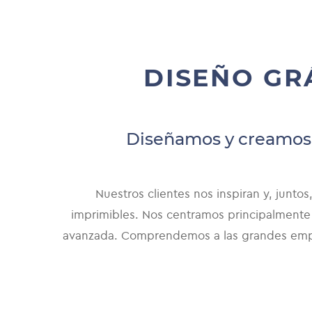
DISEÑO GR
Diseñamos y creamos g
Nuestros clientes nos inspiran y, junto
imprimibles. Nos centramos principalmente 
avanzada. Comprendemos a las grandes empre