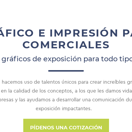
ÁFICO E IMPRESIÓN P
COMERCIALES
ráficos de exposición para todo tipo
s, hacemos uso de talentos únicos para crear increíbles gr
en la calidad de los conceptos, a los que les damos vida
sas y las ayudamos a desarrollar una comunicación dura
exposición impactantes.
PÍDENOS UNA COTIZACIÓN