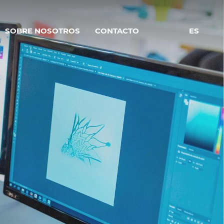
SOBRE NOSOTROS
CONTACTO
ES