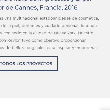
 de Cannes, Francia, 2016
es una multinacional estadounidense de cosmética,
 de la piel, perfumes y cuidado personal, fundada
 y con sede en la ciudad de Nueva York. Nuestro
 con Revlon tuvo como objetivo proporcionar
s de belleza originales para inspirar y empoderar.
 TODOS LOS PROYECTOS