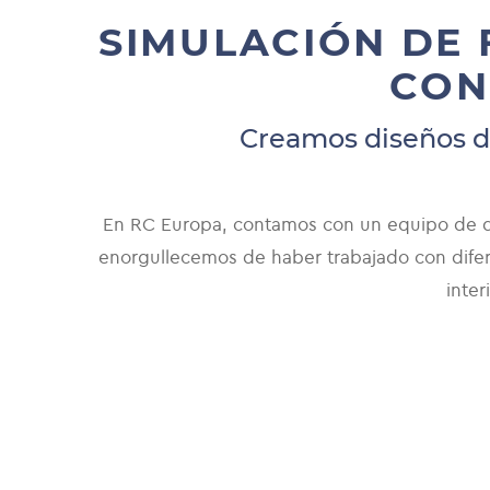
SIMULACIÓN DE 
CON
Creamos diseños d
En RC Europa, contamos con un equipo de di
enorgullecemos de haber trabajado con difer
inter