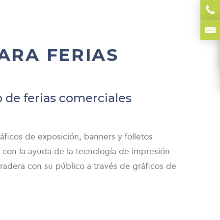
ARA FERIAS
 de ferias comerciales
áficos de exposición, banners y folletos
 con la ayuda de la tecnología de impresión
dera con su público a través de gráficos de