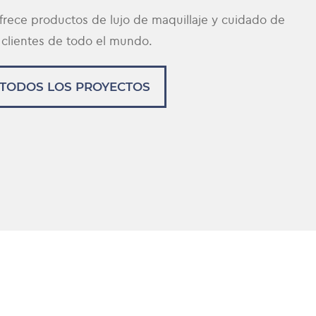
rece productos de lujo de maquillaje y cuidado de
a clientes de todo el mundo.
 TODOS LOS PROYECTOS