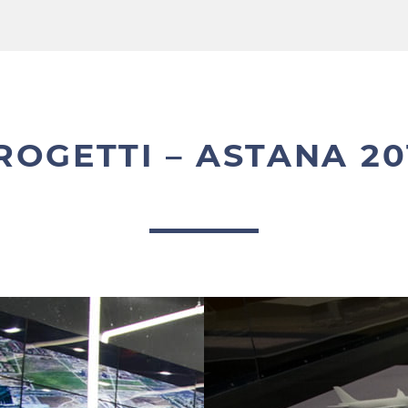
ROGETTI – ASTANA 20