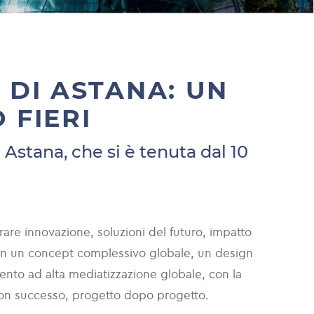
 DI ASTANA: UN
 FIERI
 Astana, che si è tenuta dal 10
rare innovazione, soluzioni del futuro, impatto
con un concept complessivo globale, un design
evento ad alta mediatizzazione globale, con la
 con successo, progetto dopo progetto.