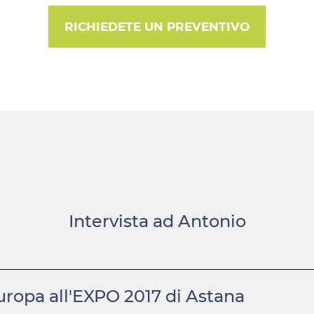
RICHIEDETE UN PREVENTIVO
Intervista ad Antonio
Europa all'EXPO 2017 di Astana