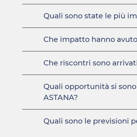
Quali sono state le più im
Che impatto hanno avuto q
Che riscontri sono arrivati
Quali opportunità si sono
ASTANA?
Quali sono le previsioni 