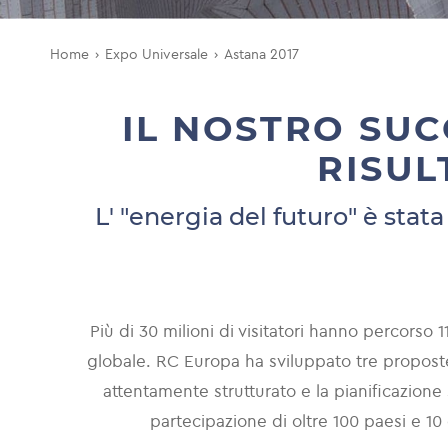
Home
Expo Universale
Astana 2017
IL NOSTRO SUC
RISUL
L' "energia del futuro" è stat
Più di 30 milioni di visitatori hanno percorso
globale. RC Europa ha sviluppato tre propost
attentamente strutturato e la pianificazione 
partecipazione di oltre 100 paesi e 1