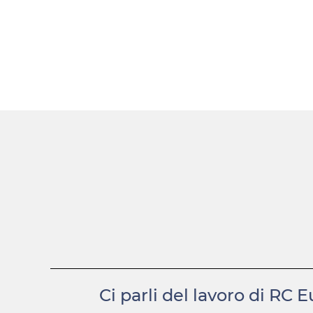
Ci parli del lavoro di RC 